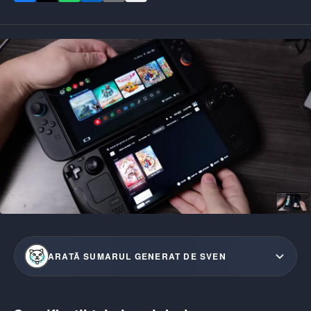
ARATĂ SUMARUL GENERAT DE SVEN