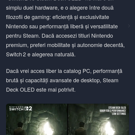
simplu duel hardware, e o alegere între două
filozofii de gaming: eficiență și exclusivitate
Nintendo sau performanță liberă și versatilitate
pentru Steam. Dacă accesezi titluri Nintendo
premium, preferi mobilitate și autonomie decentă,
Switch 2 e alegerea naturală.
Dacă vrei acces liber la catalog PC, performanță
brută și capacități avansate de desktop, Steam
Deck OLED este mai potrivit.