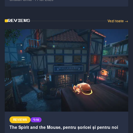
Vezi toate →
REVIEWS
REVIEWS
10
The Spirit and the Mouse, pentru șoricei și pentru noi