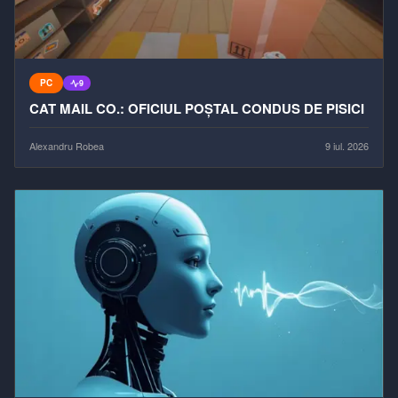
PC
9
CAT MAIL CO.: OFICIUL POȘTAL CONDUS DE PISICI
Alexandru Robea
9 iul. 2026