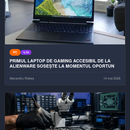
PC
10
PRIMUL LAPTOP DE GAMING ACCESIBIL DE LA
ALIENWARE SOSEȘTE LA MOMENTUL OPORTUN
Alexandru Robea
14 mai 2026