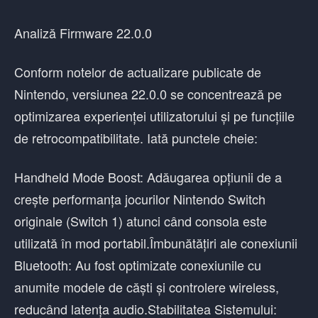
Analiză Firmware 22.0.0
Conform notelor de actualizare publicate de
Nintendo, versiunea 22.0.0 se concentrează pe
optimizarea experienței utilizatorului și pe funcțiile
de retrocompatibilitate. Iată punctele cheie:
Handheld Mode Boost: Adăugarea opțiunii de a
crește performanța jocurilor Nintendo Switch
originale (Switch 1) atunci când consola este
utilizată în mod portabil.Îmbunătățiri ale conexiunii
Bluetooth: Au fost optimizate conexiunile cu
anumite modele de căști și controlere wireless,
reducând latența audio.Stabilitatea Sistemului: