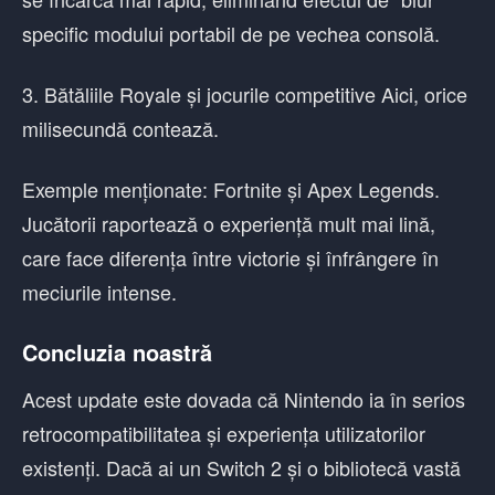
specific modului portabil de pe vechea consolă.
3. Bătăliile Royale și jocurile competitive Aici, orice
milisecundă contează.
Exemple menționate: Fortnite și Apex Legends.
Jucătorii raportează o experiență mult mai lină,
care face diferența între victorie și înfrângere în
meciurile intense.
Concluzia noastră
Acest update este dovada că Nintendo ia în serios
retrocompatibilitatea și experiența utilizatorilor
existenți. Dacă ai un Switch 2 și o bibliotecă vastă