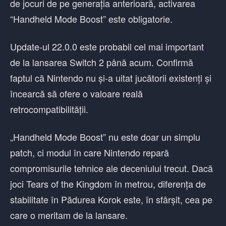
de jocuri de pe generația anterioară, activarea
“Handheld Mode Boost” este obligatorie.
Update-ul 22.0.0 este probabil cel mai important
de la lansarea Switch 2 până acum. Confirmă
faptul că Nintendo nu și-a uitat jucătorii existenți și
încearcă să ofere o valoare reală
retrocompatibilității.
„Handheld Mode Boost” nu este doar un simplu
patch, ci modul în care Nintendo repară
compromisurile tehnice ale deceniului trecut. Dacă
joci Tears of the Kingdom în metrou, diferența de
stabilitate în Pădurea Korok este, în sfârșit, cea pe
care o meritam de la lansare.