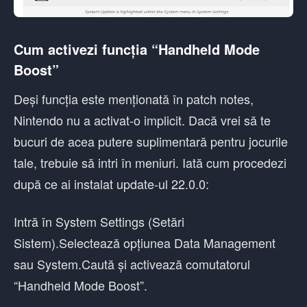
Cum activezi funcția “Handheld Mode
Boost”
Deși funcția este menționată în patch notes,
Nintendo nu a activat-o implicit. Dacă vrei să te
bucuri de acea putere suplimentară pentru jocurile
tale, trebuie să intri în meniuri. Iată cum procedezi
după ce ai instalat update-ul 22.0.0:
Intră în System Settings (Setări
Sistem).Selectează opțiunea Data Management
sau System.Caută și activează comutatorul
“Handheld Mode Boost”.