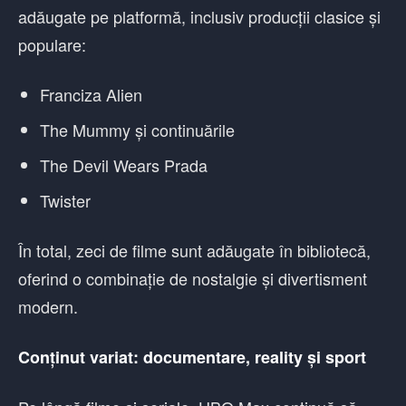
adăugate pe platformă, inclusiv producții clasice și
populare:
Franciza Alien
The Mummy și continuările
The Devil Wears Prada
Twister
În total, zeci de filme sunt adăugate în bibliotecă,
oferind o combinație de nostalgie și divertisment
modern.
Conținut variat: documentare, reality și sport