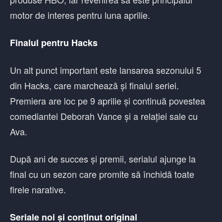
motor de interes pentru luna aprilie.
Finalul pentru Hacks
Un alt punct important este lansarea sezonului 5
din Hacks, care marchează și finalul seriei.
Premiera are loc pe 9 aprilie și continuă povestea
comediantei Deborah Vance și a relației sale cu
Ava.
După ani de succes și premii, serialul ajunge la
final cu un sezon care promite să închidă toate
firele narative.
Seriale noi și conținut original