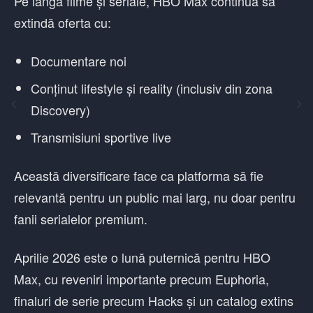
Pe lângă filme și seriale, HBO Max continuă să
extindă oferta cu:
Documentare noi
Conținut lifestyle și reality (inclusiv din zona
Discovery)
Transmisiuni sportive live
Această diversificare face ca platforma să fie
relevantă pentru un public mai larg, nu doar pentru
fanii serialelor premium.
Aprilie 2026 este o lună puternică pentru HBO
Max, cu reveniri importante precum Euphoria,
finaluri de serie precum Hacks și un catalog extins