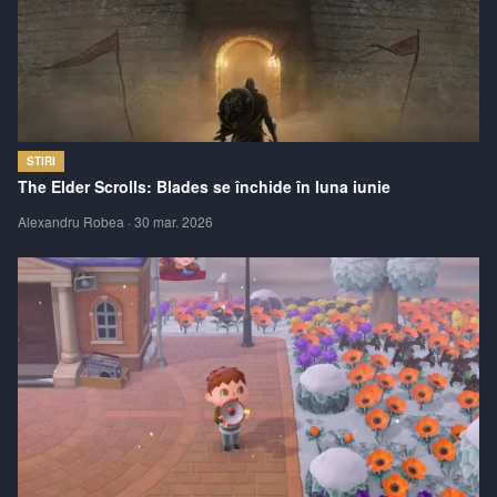
STIRI
The Elder Scrolls: Blades se închide în luna iunie
Alexandru Robea
·
30 mar. 2026