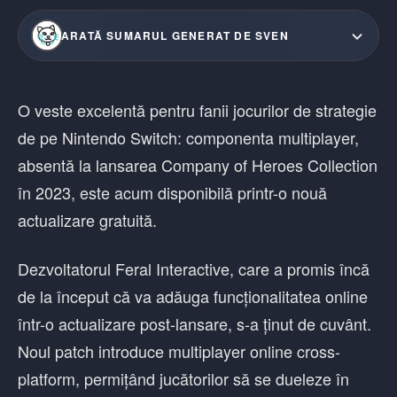
ARATĂ SUMARUL GENERAT DE SVEN
O veste excelentă pentru fanii jocurilor de strategie
de pe Nintendo Switch: componenta multiplayer,
absentă la lansarea Company of Heroes Collection
în 2023, este acum disponibilă printr-o nouă
actualizare gratuită.
Dezvoltatorul Feral Interactive, care a promis încă
de la început că va adăuga funcționalitatea online
într-o actualizare post-lansare, s-a ținut de cuvânt.
Noul patch introduce multiplayer online cross-
platform, permițând jucătorilor să se dueleze în