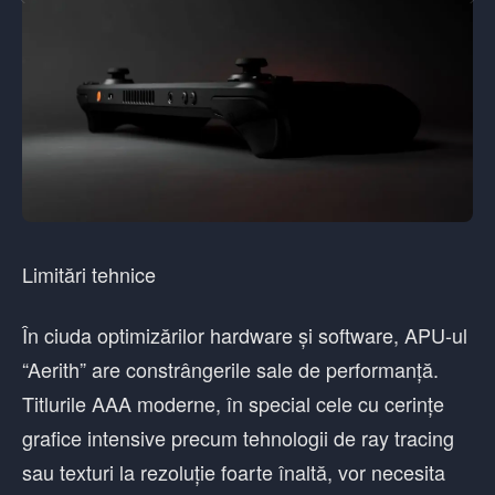
Limitări tehnice
În ciuda optimizărilor hardware și software, APU-ul
“Aerith” are constrângerile sale de performanță.
Titlurile AAA moderne, în special cele cu cerințe
grafice intensive precum tehnologii de ray tracing
sau texturi la rezoluție foarte înaltă, vor necesita