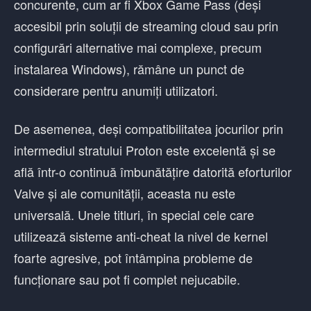
concurente, cum ar fi Xbox Game Pass (deși
accesibil prin soluții de streaming cloud sau prin
configurări alternative mai complexe, precum
instalarea Windows), rămâne un punct de
considerare pentru anumiți utilizatori.
De asemenea, deși compatibilitatea jocurilor prin
intermediul stratului Proton este excelentă și se
află într-o continuă îmbunătățire datorită eforturilor
Valve și ale comunității, aceasta nu este
universală. Unele titluri, în special cele care
utilizează sisteme anti-cheat la nivel de kernel
foarte agresive, pot întâmpina probleme de
funcționare sau pot fi complet nejucabile.