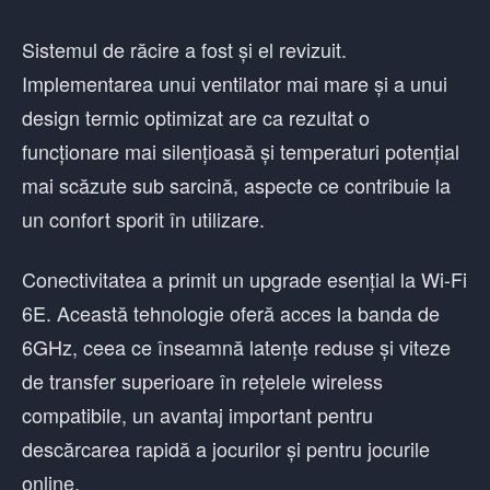
Sistemul de răcire a fost și el revizuit.
Implementarea unui ventilator mai mare și a unui
design termic optimizat are ca rezultat o
funcționare mai silențioasă și temperaturi potențial
mai scăzute sub sarcină, aspecte ce contribuie la
un confort sporit în utilizare.
Conectivitatea a primit un upgrade esențial la Wi-Fi
6E. Această tehnologie oferă acces la banda de
6GHz, ceea ce înseamnă latențe reduse și viteze
de transfer superioare în rețelele wireless
compatibile, un avantaj important pentru
descărcarea rapidă a jocurilor și pentru jocurile
online.