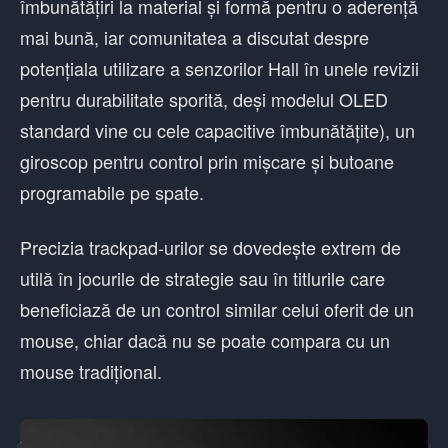
îmbunătățiri la material și formă pentru o aderență
mai bună, iar comunitatea a discutat despre
potențiala utilizare a senzorilor Hall în unele revizii
pentru durabilitate sporită, deși modelul OLED
standard vine cu cele capacitive îmbunătățite), un
giroscop pentru control prin mișcare și butoane
programabile pe spate.
Precizia trackpad-urilor se dovedește extrem de
utilă în jocurile de strategie sau în titlurile care
beneficiază de un control similar celui oferit de un
mouse, chiar dacă nu se poate compara cu un
mouse tradițional.