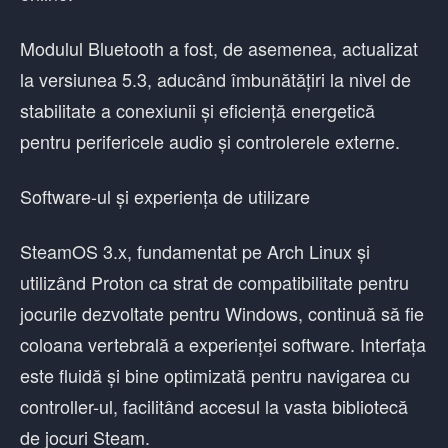
Modulul Bluetooth a fost, de asemenea, actualizat
la versiunea 5.3, aducând îmbunătățiri la nivel de
stabilitate a conexiunii și eficiență energetică
pentru perifericele audio și controlerele externe.
Software-ul și experiența de utilizare
SteamOS 3.x, fundamentat pe Arch Linux și
utilizând Proton ca strat de compatibilitate pentru
jocurile dezvoltate pentru Windows, continuă să fie
coloana vertebrală a experienței software. Interfața
este fluidă și bine optimizată pentru navigarea cu
controller-ul, facilitând accesul la vasta bibliotecă
de jocuri Steam.