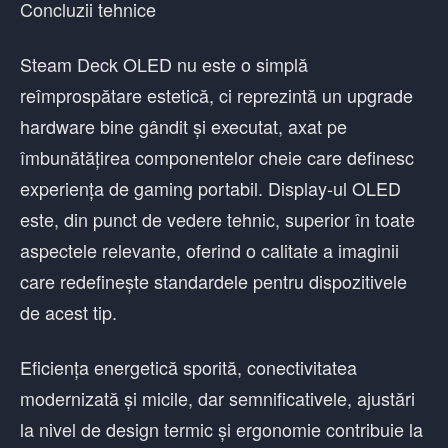
Concluzii tehnice
Steam Deck OLED nu este o simplă
reîmprospătare estetică, ci reprezintă un upgrade
hardware bine gândit și executat, axat pe
îmbunătățirea componentelor cheie care definesc
experiența de gaming portabil. Display-ul OLED
este, din punct de vedere tehnic, superior în toate
aspectele relevante, oferind o calitate a imaginii
care redefinește standardele pentru dispozitivele
de acest tip.
Eficiența energetică sporită, conectivitatea
modernizată și micile, dar semnificativele, ajustări
la nivel de design termic și ergonomie contribuie la