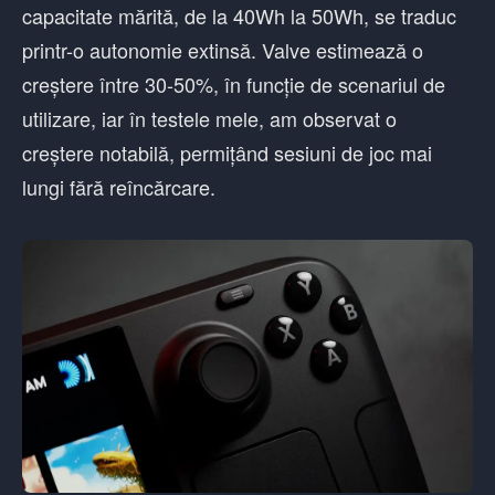
capacitate mărită, de la 40Wh la 50Wh, se traduc
printr-o autonomie extinsă. Valve estimează o
creștere între 30-50%, în funcție de scenariul de
utilizare, iar în testele mele, am observat o
creștere notabilă, permițând sesiuni de joc mai
lungi fără reîncărcare.