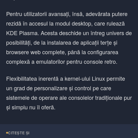
Pentru utilizatorii avansați, însă, adevărata putere
rezidă în accesul la modul desktop, care rulează
KDE Plasma. Acesta deschide un întreg univers de
posibilități, de la instalarea de aplicații terțe și
browsere web complete, până la configurarea
complexă a emulatorilor pentru console retro.
Flexibilitatea inerentă a kernel-ului Linux permite
un grad de personalizare și control pe care
sistemele de operare ale consolelor tradiționale pur
și simplu nu îl oferă.
CITEȘTE ȘI