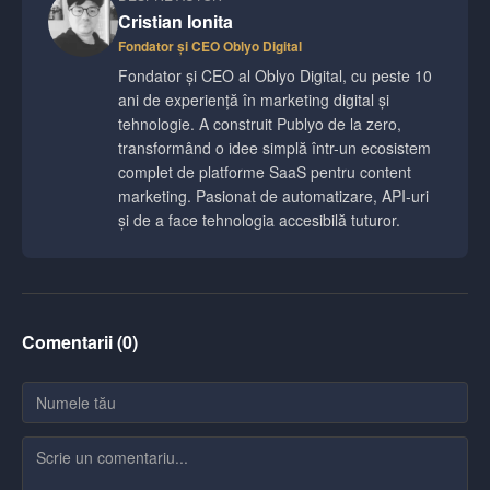
Cristian Ionita
Fondator și CEO Oblyo Digital
Fondator și CEO al Oblyo Digital, cu peste 10
ani de experiență în marketing digital și
tehnologie. A construit Publyo de la zero,
transformând o idee simplă într-un ecosistem
complet de platforme SaaS pentru content
marketing. Pasionat de automatizare, API-uri
și de a face tehnologia accesibilă tuturor.
Comentarii (
0
)