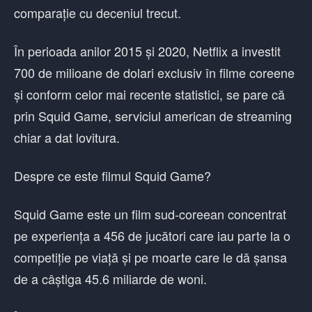
comparație cu deceniul trecut.
În perioada anilor 2015 și 2020, Netflix a investit
700 de milioane de dolari exclusiv în filme coreene
și conform celor mai recente statistici, se pare că
prin Squid Game, serviciul american de streaming
chiar a dat lovitura.
Despre ce este filmul Squid Game?
Squid Game este un film sud-coreean concentrat
pe experiența a 456 de jucători care iau parte la o
competiție pe viață și pe moarte care le dă șansa
de a câștiga 45.6 miliarde de woni.