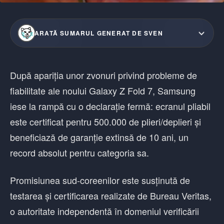
ARATĂ SUMARUL GENERAT DE SVEN
După apariția unor zvonuri privind probleme de
fiabilitate ale noului Galaxy Z Fold 7, Samsung
iese la rampă cu o declarație fermă: ecranul pliabil
este certificat pentru 500.000 de plieri/deplieri și
beneficiază de garanție extinsă de 10 ani, un
record absolut pentru categoria sa.
Promisiunea sud-coreenilor este susținută de
testarea și certificarea realizate de Bureau Veritas,
o autoritate independentă în domeniul verificării