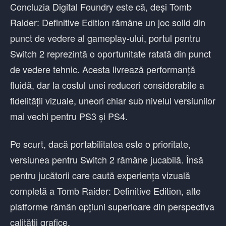
Concluzia Digital Foundry este că, deși Tomb
Raider: Definitive Edition rămâne un joc solid din
punct de vedere al gameplay-ului, portul pentru
Switch 2 reprezintă o oportunitate ratată din punct
de vedere tehnic. Acesta livrează performanță
fluidă, dar la costul unei reduceri considerabile a
fidelității vizuale, uneori chiar sub nivelul versiunilor
mai vechi pentru PS3 și PS4.
Pe scurt, dacă portabilitatea este o prioritate,
versiunea pentru Switch 2 rămâne jucabilă. Însă
pentru jucătorii care caută experiența vizuală
completă a Tomb Raider: Definitive Edition, alte
platforme rămân opțiuni superioare din perspectiva
calității grafice.