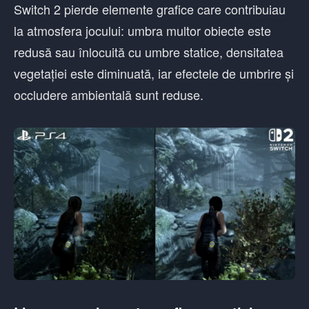
Switch 2 pierde elemente grafice care contribuiau
la atmosfera jocului: umbra multor obiecte este
redusă sau înlocuită cu umbre statice, densitatea
vegetației este diminuată, iar efectele de umbrire și
occludere ambientală sunt reduse.