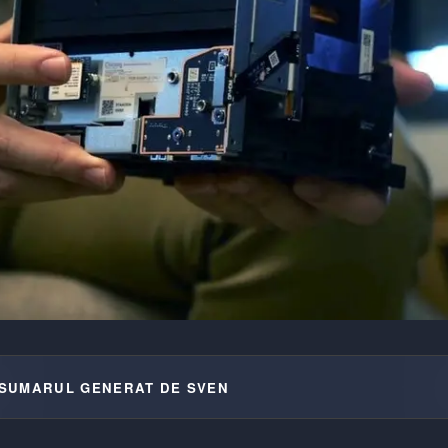
SUMARUL GENERAT DE SVEN