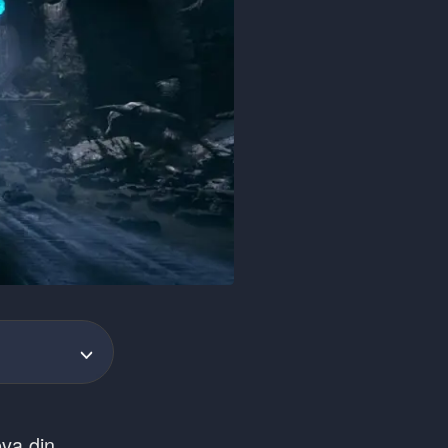
va din