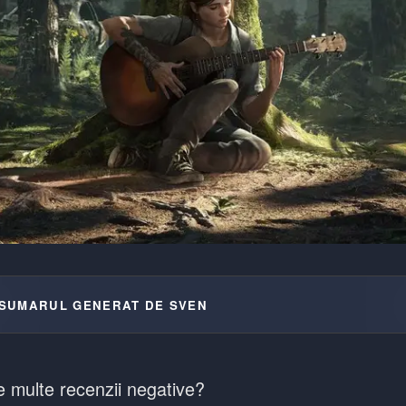
SUMARUL GENERAT DE SVEN
e multe recenzii negative?