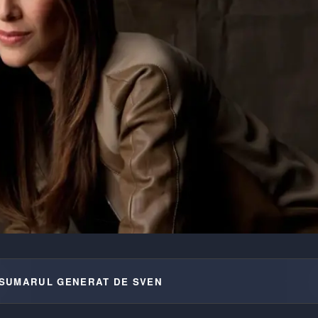
SUMARUL GENERAT DE SVEN