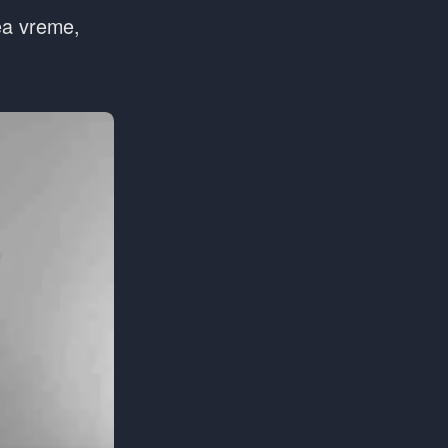
ea vreme,