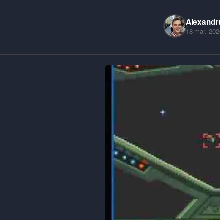
Alexandr
18 mar. 202