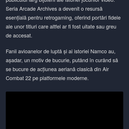
Seria Arcade Archives a devenit o resursă
esențială pentru retrogaming, oferind portări fidele
ale unor titluri care altfel ar fi fost uitate sau greu
de accesat.
Fanii avioanelor de luptă și ai istoriei Namco au,
așadar, un motiv de bucurie, putând în curând să
se bucure de acțiunea aeriană clasică din Air
Combat 22 pe platformele moderne.