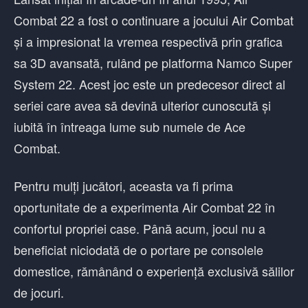
Combat 22 a fost o continuare a jocului Air Combat
și a impresionat la vremea respectivă prin grafica
sa 3D avansată, rulând pe platforma Namco Super
System 22. Acest joc este un predecesor direct al
seriei care avea să devină ulterior cunoscută și
iubită în întreaga lume sub numele de Ace
Combat.
Pentru mulți jucători, aceasta va fi prima
oportunitate de a experimenta Air Combat 22 în
confortul propriei case. Până acum, jocul nu a
beneficiat niciodată de o portare pe consolele
domestice, rămânând o experiență exclusivă sălilor
de jocuri.